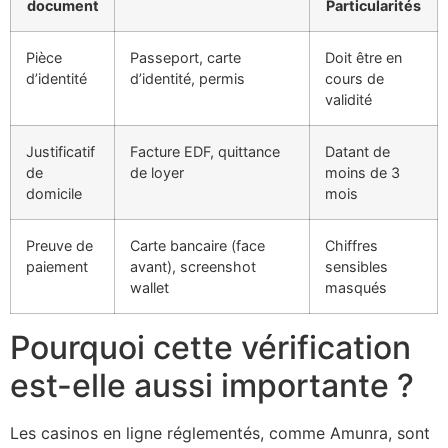
document
Particularités
Pièce
Passeport, carte
Doit être en
d’identité
d’identité, permis
cours de
validité
Justificatif
Facture EDF, quittance
Datant de
de
de loyer
moins de 3
domicile
mois
Preuve de
Carte bancaire (face
Chiffres
paiement
avant), screenshot
sensibles
wallet
masqués
Pourquoi cette vérification
est-elle aussi importante ?
Les casinos en ligne réglementés, comme Amunra, sont