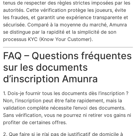
tenus de respecter des règles strictes imposées par les
autorités. Cette vérification protège les joueurs, évite
les fraudes, et garantit une expérience transparente et
sécurisée. Comparé à la moyenne du marché, Amunra
se distingue par la rapidité et la simplicité de son
processus KYC (Know Your Customer).
FAQ – Questions fréquentes
sur les documents
d’inscription Amunra
1. Dois-je fournir tous les documents dès l’inscription ?
Non, l’inscription peut être faite rapidement, mais la
validation complète nécessite l’envoi des documents.
Sans vérification, vous ne pourrez ni retirer vos gains ni
profiter de certaines offres.
2. Que faire si je n’ai pas de justificatif de domicile à