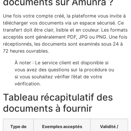
documents sur Amunra ?
Une fois votre compte créé, la plateforme vous invite à
télécharger vos documents via un espace sécurisé. Ce
transfert doit être clair, lisible et en couleur. Les formats
acceptés sont généralement PDF, JPG ou PNG. Une fois
réceptionnés, les documents sont examinés sous 24 à
72 heures ouvrables.
À noter : Le service client est disponible si
vous avez des questions sur la procédure ou
si vous souhaitez vérifier l’état de votre
vérification.
Tableau récapitulatif des
documents à fournir
Type de
Exemples acceptés
Validité /