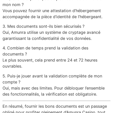
mon nom ?
Vous pouvez fournir une attestation d’hébergement
accompagnée de la pièce d’identité de l’hébergeant.
3. Mes documents sont-ils bien sécurisés ?
Oui, Amunra utilise un système de cryptage avancé
garantissant la confidentialité de vos données.
4. Combien de temps prend la validation des
documents ?
Le plus souvent, cela prend entre 24 et 72 heures
ouvrables.
5. Puis-je jouer avant la validation complète de mon
compte ?
Oui, mais avec des limites. Pour débloquer l’ensemble
des fonctionnalités, la vérification est obligatoire.
En résumé, fournir les bons documents est un passage
obligé pour profiter pleinement d’Amunra Casino, tout