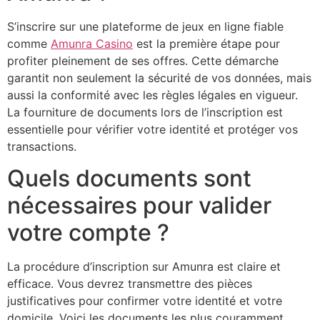
S’inscrire sur une plateforme de jeux en ligne fiable
comme
Amunra Casino
est la première étape pour
profiter pleinement de ses offres. Cette démarche
garantit non seulement la sécurité de vos données, mais
aussi la conformité avec les règles légales en vigueur.
La fourniture de documents lors de l’inscription est
essentielle pour vérifier votre identité et protéger vos
transactions.
Quels documents sont
nécessaires pour valider
votre compte ?
La procédure d’inscription sur Amunra est claire et
efficace. Vous devrez transmettre des pièces
justificatives pour confirmer votre identité et votre
domicile. Voici les documents les plus couramment