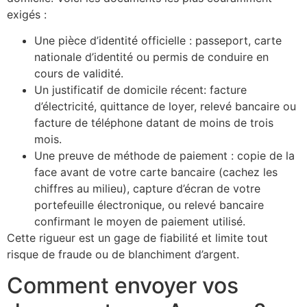
exigés :
Une pièce d’identité officielle : passeport, carte
nationale d’identité ou permis de conduire en
cours de validité.
Un justificatif de domicile récent: facture
d’électricité, quittance de loyer, relevé bancaire ou
facture de téléphone datant de moins de trois
mois.
Une preuve de méthode de paiement : copie de la
face avant de votre carte bancaire (cachez les
chiffres au milieu), capture d’écran de votre
portefeuille électronique, ou relevé bancaire
confirmant le moyen de paiement utilisé.
Cette rigueur est un gage de fiabilité et limite tout
risque de fraude ou de blanchiment d’argent.
Comment envoyer vos