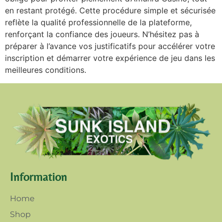
en restant protégé. Cette procédure simple et sécurisée
reflète la qualité professionnelle de la plateforme,
renforçant la confiance des joueurs. N’hésitez pas à
préparer à l’avance vos justificatifs pour accélérer votre
inscription et démarrer votre expérience de jeu dans les
meilleures conditions.
Information
Home
Shop