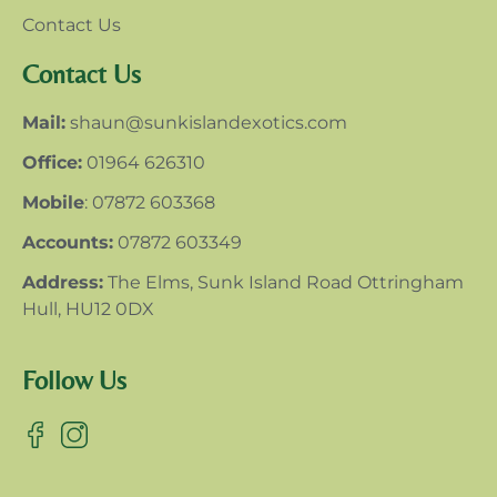
Contact Us
Contact Us
Mail:
shaun@sunkislandexotics.com
Office:
01964 626310
Mobile
: 07872 603368
Accounts:
07872 603349
Address:
The Elms, Sunk Island Road Ottringham
Hull, HU12 0DX
Follow Us