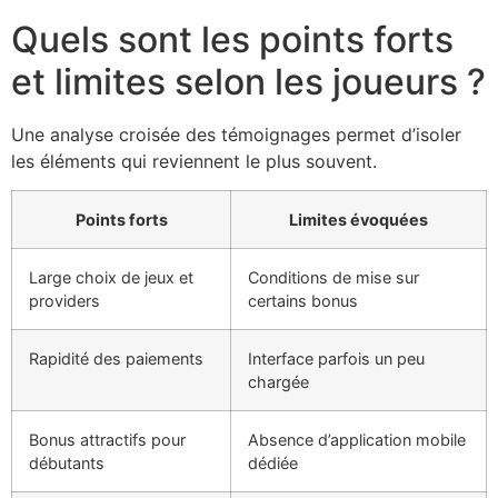
Quels sont les points forts
et limites selon les joueurs ?
Une analyse croisée des témoignages permet d’isoler
les éléments qui reviennent le plus souvent.
Points forts
Limites évoquées
Large choix de jeux et
Conditions de mise sur
providers
certains bonus
Rapidité des paiements
Interface parfois un peu
chargée
Bonus attractifs pour
Absence d’application mobile
débutants
dédiée