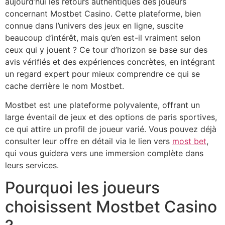
aujourd’hui les retours authentiques des joueurs
concernant Mostbet Casino. Cette plateforme, bien
connue dans l’univers des jeux en ligne, suscite
beaucoup d’intérêt, mais qu’en est-il vraiment selon
ceux qui y jouent ? Ce tour d’horizon se base sur des
avis vérifiés et des expériences concrètes, en intégrant
un regard expert pour mieux comprendre ce qui se
cache derrière le nom Mostbet.
Mostbet est une plateforme polyvalente, offrant un
large éventail de jeux et des options de paris sportives,
ce qui attire un profil de joueur varié. Vous pouvez déjà
consulter leur offre en détail via le lien vers
most bet
,
qui vous guidera vers une immersion complète dans
leurs services.
Pourquoi les joueurs
choisissent Mostbet Casino