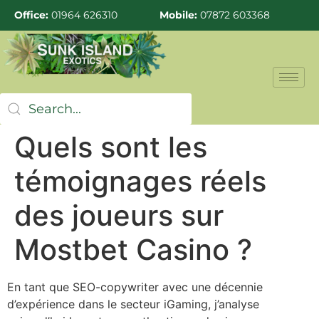
Office:
01964 626310
Mobile:
07872 603368
Quels sont les
témoignages réels
des joueurs sur
Mostbet Casino ?
En tant que SEO-copywriter avec une décennie
d’expérience dans le secteur iGaming, j’analyse