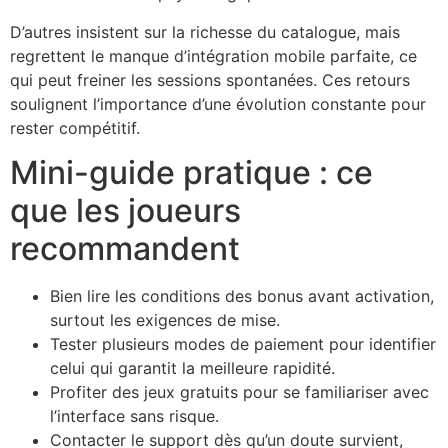
D’autres insistent sur la richesse du catalogue, mais
regrettent le manque d’intégration mobile parfaite, ce
qui peut freiner les sessions spontanées. Ces retours
soulignent l’importance d’une évolution constante pour
rester compétitif.
Mini-guide pratique : ce
que les joueurs
recommandent
Bien lire les conditions des bonus avant activation,
surtout les exigences de mise.
Tester plusieurs modes de paiement pour identifier
celui qui garantit la meilleure rapidité.
Profiter des jeux gratuits pour se familiariser avec
l’interface sans risque.
Contacter le support dès qu’un doute survient,