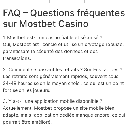
FAQ – Questions fréquentes
sur Mostbet Casino
1. Mostbet est-il un casino fiable et sécurisé ?
Oui, Mostbet est licencié et utilise un cryptage robuste,
garantissant la sécurité des données et des
transactions.
2. Comment se passent les retraits ? Sont-ils rapides ?
Les retraits sont généralement rapides, souvent sous
24-48 heures selon le moyen choisi, ce qui est un point
fort selon les joueurs.
3. Y a-t-il une application mobile disponible ?
Actuellement, Mostbet propose un site mobile bien
adapté, mais l’application dédiée manque encore, ce qui
pourrait être amélioré.